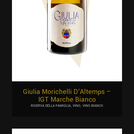
Giulia Morichelli D’Altemps –
IGT Marche Bianco
RISERVA DELLA FAMIGLIA
VINO
VINO BIANCO