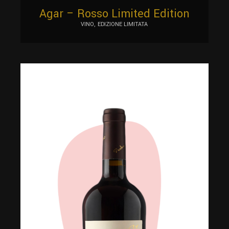
Agar – Rosso Limited Edition
VINO
EDIZIONE LIMITATA