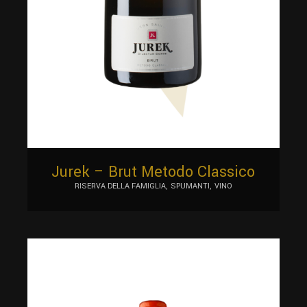
Jurek – Brut Metodo Classico
RISERVA DELLA FAMIGLIA
SPUMANTI
VINO