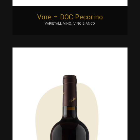
Vore – DOC Pecorino
VARIETALI
VINO
VINO BIANCO