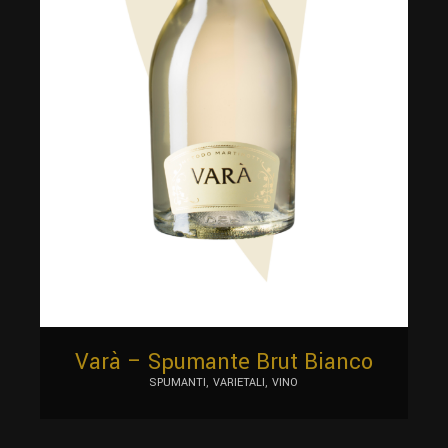
Varà – Spumante Brut Bianco
SPUMANTI
VARIETALI
VINO