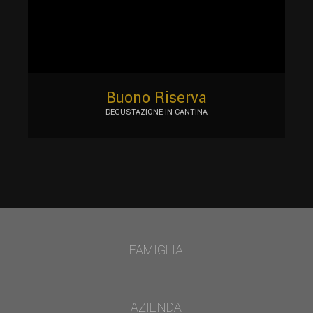
Buono Riserva
DEGUSTAZIONE IN CANTINA
FAMIGLIA
AZIENDA