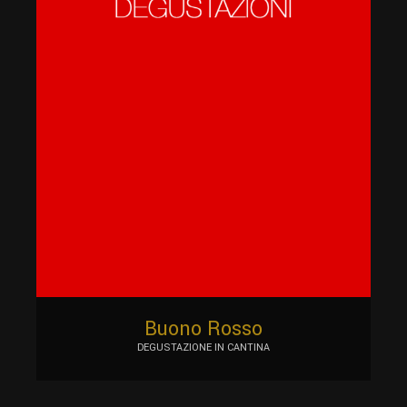
Buono Rosso
DEGUSTAZIONE IN CANTINA