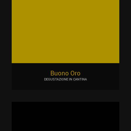
Buono Oro
DEGUSTAZIONE IN CANTINA