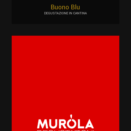
Buono Blu
DEGUSTAZIONE IN CANTINA