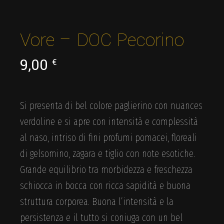
Vore – DOC Pecorino
9,00
€
Si presenta di bel colore paglierino con nuances
verdoline e si apre con intensità e complessità
al naso, intriso di fini profumi pomacei, floreali
di gelsomino, zagara e tiglio con note esotiche.
Grande equilibrio tra morbidezza e freschezza
schiocca in bocca con ricca sapidità e buona
struttura corporea. Buona l’intensità e la
persistenza e il tutto si coniuga con un bel