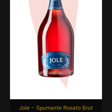
Jole – Spumante Rosato Brut